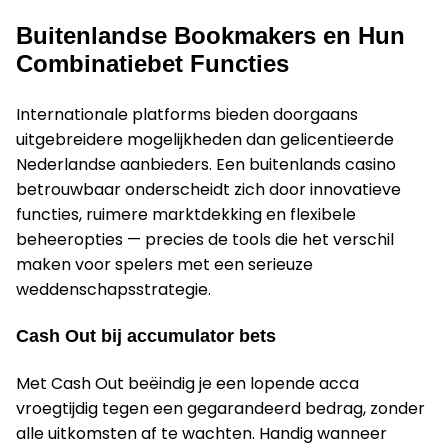
Buitenlandse Bookmakers en Hun
Combinatiebet Functies
Internationale platforms bieden doorgaans
uitgebreidere mogelijkheden dan gelicentieerde
Nederlandse aanbieders. Een buitenlands casino
betrouwbaar onderscheidt zich door innovatieve
functies, ruimere marktdekking en flexibele
beheeropties — precies de tools die het verschil
maken voor spelers met een serieuze
weddenschapsstrategie.
Cash Out bij accumulator bets
Met Cash Out beëindig je een lopende acca
vroegtijdig tegen een gegarandeerd bedrag, zonder
alle uitkomsten af te wachten. Handig wanneer