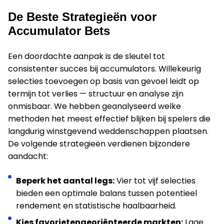
De Beste Strategieën voor
Accumulator Bets
Een doordachte aanpak is de sleutel tot
consistenter succes bij accumulators. Willekeurig
selecties toevoegen op basis van gevoel leidt op
termijn tot verlies — structuur en analyse zijn
onmisbaar. We hebben geanalyseerd welke
methoden het meest effectief blijken bij spelers die
langdurig winstgevend weddenschappen plaatsen.
De volgende strategieën verdienen bijzondere
aandacht:
Beperk het aantal legs:
Vier tot vijf selecties
bieden een optimale balans tussen potentieel
rendement en statistische haalbaarheid.
Kies favorietengeoriënteerde markten:
Lage