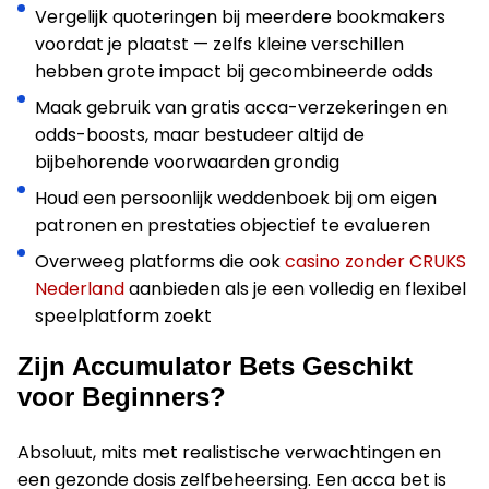
Vergelijk quoteringen bij meerdere bookmakers
voordat je plaatst — zelfs kleine verschillen
hebben grote impact bij gecombineerde odds
Maak gebruik van gratis acca-verzekeringen en
odds-boosts, maar bestudeer altijd de
bijbehorende voorwaarden grondig
Houd een persoonlijk weddenboek bij om eigen
patronen en prestaties objectief te evalueren
Overweeg platforms die ook
casino zonder CRUKS
Nederland
aanbieden als je een volledig en flexibel
speelplatform zoekt
Zijn Accumulator Bets Geschikt
voor Beginners?
Absoluut, mits met realistische verwachtingen en
een gezonde dosis zelfbeheersing. Een acca bet is