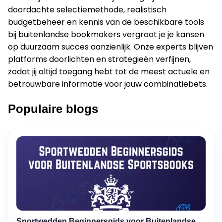
doordachte selectiemethode, realistisch
budgetbeheer en kennis van de beschikbare tools
bij buitenlandse bookmakers vergroot je je kansen
op duurzaam succes aanzienlijk. Onze experts blijven
platforms doorlichten en strategieën verfijnen,
zodat jij altijd toegang hebt tot de meest actuele en
betrouwbare informatie voor jouw combinatiebets.
Populaire blogs
Sportwedden Beginnersgids voor Buitenlandse