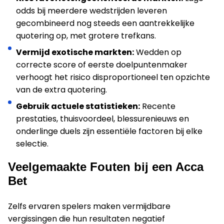
odds bij meerdere wedstrijden leveren
gecombineerd nog steeds een aantrekkelijke
quotering op, met grotere trefkans.
Vermijd exotische markten:
Wedden op
correcte score of eerste doelpuntenmaker
verhoogt het risico disproportioneel ten opzichte
van de extra quotering.
Gebruik actuele statistieken:
Recente
prestaties, thuisvoordeel, blessurenieuws en
onderlinge duels zijn essentiële factoren bij elke
selectie.
Veelgemaakte Fouten bij een Acca
Bet
Zelfs ervaren spelers maken vermijdbare
vergissingen die hun resultaten negatief