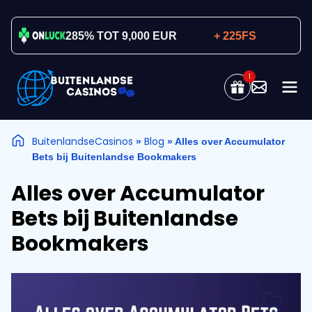
285% TOT 9,000 EUR
+ 225FS
1
BuitenlandseCasinos
Blog
»
»
Alles over Accumulator
Bets bij Buitenlandse Bookmakers
Alles over Accumulator
Bets bij Buitenlandse
Bookmakers