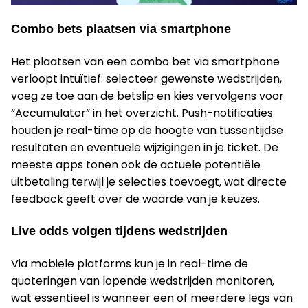
Combo bets plaatsen via smartphone
Het plaatsen van een combo bet via smartphone
verloopt intuïtief: selecteer gewenste wedstrijden,
voeg ze toe aan de betslip en kies vervolgens voor
“Accumulator” in het overzicht. Push-notificaties
houden je real-time op de hoogte van tussentijdse
resultaten en eventuele wijzigingen in je ticket. De
meeste apps tonen ook de actuele potentiële
uitbetaling terwijl je selecties toevoegt, wat directe
feedback geeft over de waarde van je keuzes.
Live odds volgen tijdens wedstrijden
Via mobiele platforms kun je in real-time de
quoteringen van lopende wedstrijden monitoren,
wat essentieel is wanneer een of meerdere legs van