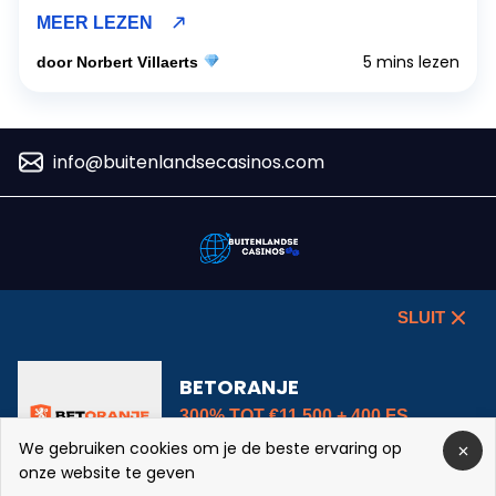
MEER LEZEN
5
mins lezen
door Norbert Villaerts
info@buitenlandsecasinos.com
Informatie
Populaire pagina's
SLUIT
Over ons
Buitenlandse online casino’s
Contact pagina
Casino zonder CRUKS
Ons team
Casino zonder Licentie
BETORANJE
300% TOT €11 500 + 400 FS
PROMOKODE:
BETNL
We gebruiken cookies om je de beste ervaring op
onze website te geven