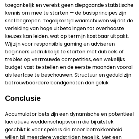
toegankelijk en vereist geen diepgaande statistische
kennis om mee te starten — de basisprincipes zijn
snel begrepen. Tegelijkertijd waarschuwen wij dat de
verleiding van hoge uitbetalingen tot overhaaste
keuzes kan leiden, wat op termijn kostbaar uitpakt.
Wij zijn voor responsible gaming en adviseren
beginners uitdrukkelijk te starten met dubbels of
trebles op vertrouwde competities, een wekelijks
budget vast te stellen en de eerste maanden vooral
als leerfase te beschouwen. Structuur en geduld zijn
betrouwbaardere bondgenoten dan geluk.
Conclusie
Accumulator bets zijn een dynamische en potentieel
lucratieve weddenschapsvorm die bij uitstek
geschikt is voor spelers die meer betrokkenheid
willen bij meerdere wedstrijden tegelijk. Met een