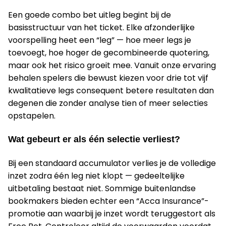
Een goede combo bet uitleg begint bij de
basisstructuur van het ticket. Elke afzonderlijke
voorspelling heet een “leg” — hoe meer legs je
toevoegt, hoe hoger de gecombineerde quotering,
maar ook het risico groeit mee. Vanuit onze ervaring
behalen spelers die bewust kiezen voor drie tot vijf
kwalitatieve legs consequent betere resultaten dan
degenen die zonder analyse tien of meer selecties
opstapelen.
Wat gebeurt er als één selectie verliest?
Bij een standaard accumulator verlies je de volledige
inzet zodra één leg niet klopt — gedeeltelijke
uitbetaling bestaat niet. Sommige buitenlandse
bookmakers bieden echter een “Acca Insurance”-
promotie aan waarbij je inzet wordt teruggestort als