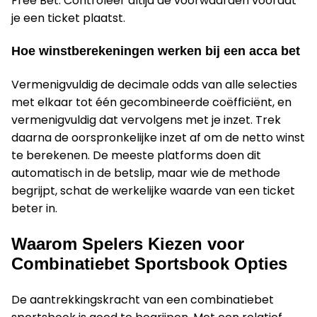
Free Bet. Controleer altijd de voorwaarden voordat
je een ticket plaatst.
Hoe winstberekeningen werken bij een acca bet
Vermenigvuldig de decimale odds van alle selecties
met elkaar tot één gecombineerde coëfficiënt, en
vermenigvuldig dat vervolgens met je inzet. Trek
daarna de oorspronkelijke inzet af om de netto winst
te berekenen. De meeste platforms doen dit
automatisch in de betslip, maar wie de methode
begrijpt, schat de werkelijke waarde van een ticket
beter in.
Waarom Spelers Kiezen voor
Combinatiebet Sportsbook Opties
De aantrekkingskracht van een combinatiebet