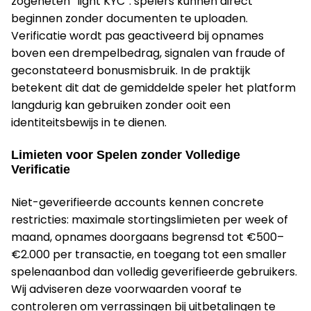
zogeheten “light KYC”: spelers kunnen direct
beginnen zonder documenten te uploaden.
Verificatie wordt pas geactiveerd bij opnames
boven een drempelbedrag, signalen van fraude of
geconstateerd bonusmisbruik. In de praktijk
betekent dit dat de gemiddelde speler het platform
langdurig kan gebruiken zonder ooit een
identiteitsbewijs in te dienen.
Limieten voor Spelen zonder Volledige
Verificatie
Niet-geverifieerde accounts kennen concrete
restricties: maximale stortingslimieten per week of
maand, opnames doorgaans begrensd tot €500–
€2.000 per transactie, en toegang tot een smaller
spelenaanbod dan volledig geverifieerde gebruikers.
Wij adviseren deze voorwaarden vooraf te
controleren om verrassingen bij uitbetalingen te