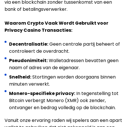
via een blockchain zonder tussenkomst van een
bank of betalingsverwerker.
Waarom Crypto Vaak Wordt Gebruikt voor
Privacy Casino Transacties:
Decentralisatie:
Geen centrale partij beheert of
controleert de overdracht.
Pseudonimiteit:
Walletadressen bevatten geen
naam of adres van de eigenaar.
Snelheid:
Stortingen worden doorgaans binnen
minuten verwerkt.
Monero-specifieke privacy:
In tegenstelling tot
Bitcoin verbergt Monero (XMR) ook zender,
ontvanger en bedrag volledig op de blockchain.
Vanuit onze ervaring raden wij spelers aan een apart