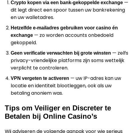
—
Crypto kopen via een bank-gekoppelde exchange
dit legt direct een spoor tussen uw bankrekening
en uw walletadres.
Hetzelfde e-mailadres gebruiken voor casino én
— zo worden accounts onbedoeld
exchange
gekoppeld.
— zelfs
Geen verificatie verwachten bij grote winsten
privacy-vriendelijke platforms zijn soms wettelijk
verplicht te controleren.
— uw IP-adres kan uw
VPN vergeten te activeren
locatie en identiteit blootleggen, ook als uw
betaling anoniem was.
Tips om Veiliger en Discreter te
Betalen bij Online Casino’s
Wij adviseren de volgende aanpak voor wie serieus