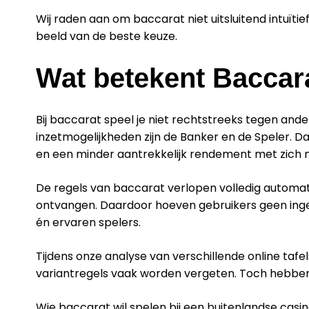
Wij raden aan om baccarat niet uitsluitend intuïtie
beeld van de beste keuze.
Wat betekent Baccar
Bij baccarat speel je niet rechtstreeks tegen ande
inzetmogelijkheden zijn de Banker en de Speler. D
en een minder aantrekkelijk rendement met zich 
De regels van baccarat verlopen volledig automat
ontvangen. Daardoor hoeven gebruikers geen inge
én ervaren spelers.
Tijdens onze analyse van verschillende online tafe
variantregels vaak worden vergeten. Toch hebben j
Wie baccarat wil spelen bij een buitenlandse casin