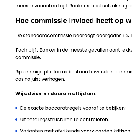
meeste varianten blijft Banker statistisch alsnog 
Hoe commissie invloed heeft op w
De standaardcommissie bedraagt doorgaans 5%. Da
Toch blijft Banker in de meeste gevallen aantrekk
commissie.
Bij sommige platforms bestaan bovendien commissie
casino juist verhogen.
Wij adviseren daarom altijd om:
De exacte baccaratregels vooraf te bekijken;
Uitbetalingsstructuren te controleren;
Varianten met afwijkende voorwaarden kritisch 