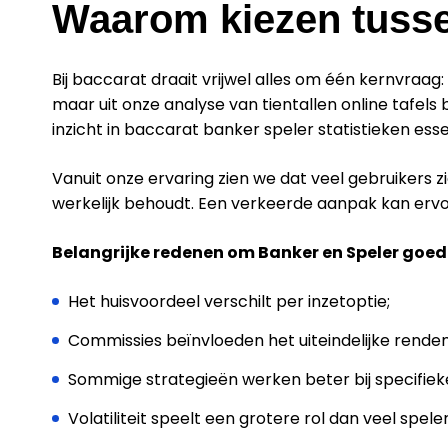
Waarom kiezen tussen
Bij baccarat draait vrijwel alles om één kernvraag
maar uit onze analyse van tientallen online tafels
inzicht in baccarat banker speler statistieken esse
Vanuit onze ervaring zien we dat veel gebruikers zi
werkelijk behoudt. Een verkeerde aanpak kan ervoo
Belangrijke redenen om Banker en Speler goed 
Het huisvoordeel verschilt per inzetoptie;
Commissies beïnvloeden het uiteindelijke rende
Sommige strategieën werken beter bij specifi
Volatiliteit speelt een grotere rol dan veel spele