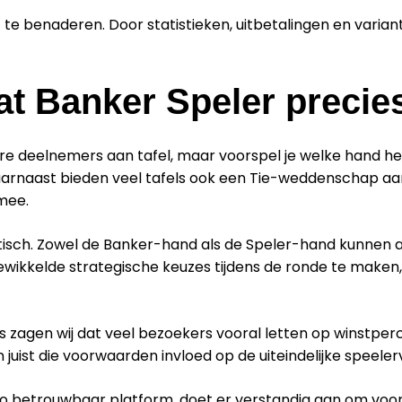
f te benaderen. Door statistieken, uitbetalingen en variant
at Banker Speler precie
re deelnemers aan tafel, maar voorspel je welke hand het 
aarnaast bieden veel tafels ook een Tie-weddenschap aan
mee.
isch. Zowel de Banker-hand als de Speler-hand kunnen afh
wikkelde strategische keuzes tijdens de ronde te maken
ls zagen wij dat veel bezoekers vooral letten op winstper
uist die voorwaarden invloed op de uiteindelijke speelerv
o betrouwbaar platform, doet er verstandig aan om vooraf