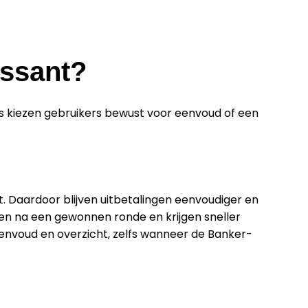
essant?
ties kiezen gebruikers bewust voor eenvoud of een
. Daardoor blijven uitbetalingen eenvoudiger en
ken na een gewonnen ronde en krijgen sneller
eenvoud en overzicht, zelfs wanneer de Banker-