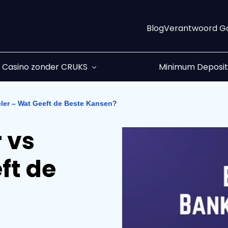
Blog
Verantwoord G
Casino zonder CRUKS
Minimum Deposi
ler – Wat Geeft de Beste Kansen?
 vs
ft de