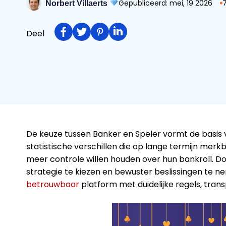
Gepubliceerd: mei, 19 2026
Norbert Villaerts
Deel
De keuze tussen Banker en Speler vormt de basis v
statistische verschillen die op lange termijn merk
meer controle willen houden over hun bankroll. D
strategie te kiezen en bewuster beslissingen te nem
betrouwbaar
platform met duidelijke regels, tran