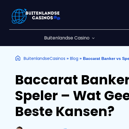
Buitenlandse Casino
BuitenlandseCasinos
Blog
»
»
Baccarat Banker vs Spe
Baccarat Banker
Speler – Wat Gee
Beste Kansen?