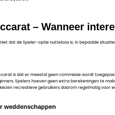
baccarat – Wanneer inter
 niet dat de Speler-optie nutteloos is. In bepaalde situa
d
accarat is dat er meestal geen commissie wordt toegepast
beginners. Spelers hoeven geen extra berekeningen te ma
ng kiezen recreatieve gebruikers daarom regelmatig voor 
nker weddenschappen