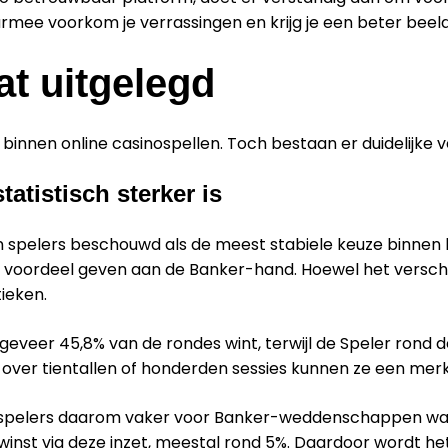
ee voorkom je verrassingen en krijg je een beter beeld 
t uitgelegd
binnen online casinospellen. Toch bestaan er duidelijke v
atistisch sterker is
 spelers beschouwd als de meest stabiele keuze binnen 
voordeel geven aan de Banker-hand. Hoewel het verschil o
tieken.
geveer 45,8% van de rondes wint, terwijl de Speler rond d
r over tientallen of honderden sessies kunnen ze een mer
spelers daarom vaker voor Banker-weddenschappen wannee
inst via deze inzet, meestal rond 5%. Daardoor wordt het