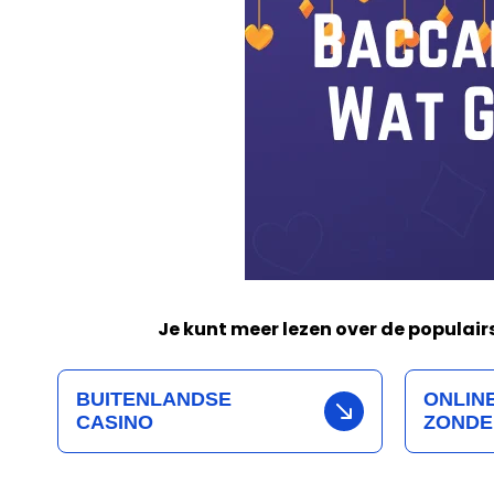
Je kunt meer lezen over de populair
BUITENLANDSE
ONLIN
CASINO
ZONDE