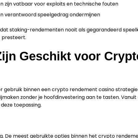
 zijn vatbaar voor exploits en technische fouten
kan verantwoord speelgedrag ondermijnen
 dat staking-rendementen nooit als gegarandeerd speelk
 presteert.
Zijn Geschikt voor Cry
r gebruik binnen een crypto rendement casino strategie. D
rijmaken zonder je hoofdinvestering aan te tasten. Vanui
 deze toepassing.
king. De meest gebruikte opties binnen het crypto rendeme