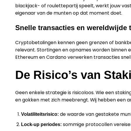
blackjack- of roulettepartij speelt, werkt jouw v
eigenaar van de munten op dat moment doet.
Snelle transacties en wereldwijde 
Cryptobetalingen kennen geen grenzen of bankbe
relevant. Stortingen en opnames worden binnen e
Ethereum en Cardano verwerken transacties snell
De Risico’s van Stak
Geen enkele strategie is risicoloos. Wie een staki
en gokken met zich meebrengt. Wij hebben een ana
de waarde van gestakete munt
Volatiliteitsrisico:
sommige protocollen vereisen
Lock-up periodes: