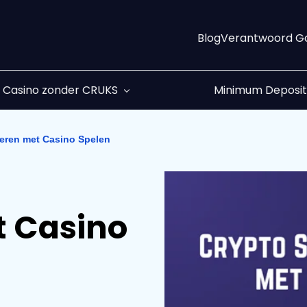
Blog
Verantwoord G
Casino zonder CRUKS
Minimum Deposi
eren met Casino Spelen
 Casino