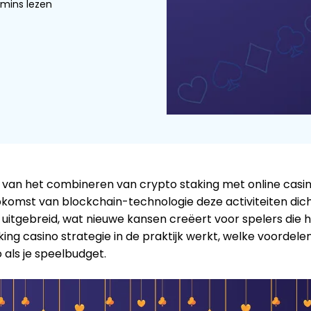
mins lezen
van het combineren van crypto staking met online casi
omst van blockchain-technologie deze activiteiten dichte
uitgebreid, wat nieuwe kansen creëert voor spelers die hun
ing casino strategie in de praktijk werkt, welke voordelen 
als je speelbudget.