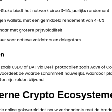
Stake biedt het netwerk circa 3-5% jaarlijks rendement
eigen wallets, met een gemiddeld rendement van 4-6%
r met grotere prijsvolatiliteit
uur voor actieve validators en delegators
en
coins zoals USDC of DAI. Via DeFi-protocollen zoals Aav
 voordeel: de waarde schommelt nauwelijks, waardoor pla
n zijn zelden blijvend.
erne Crypto Ecosystem
de online gokwereld dat nauw verbonden is met de brede