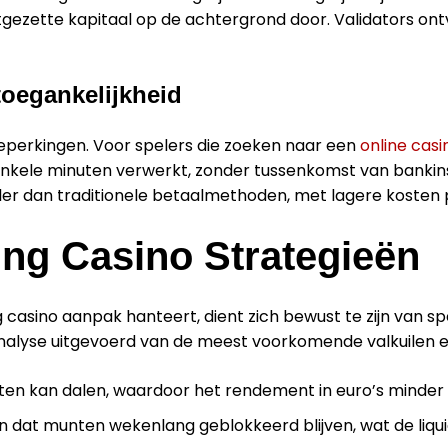
astgezette kapitaal op de achtergrond door. Validators 
toegankelijkheid
perkingen. Voor spelers die zoeken naar een
online cas
nkele minuten verwerkt, zonder tussenkomst van bankins
er dan traditionele betaalmethoden, met lagere kosten 
ing Casino Strategieën
ng casino aanpak hanteert, dient zich bewust te zijn van 
lyse uitgevoerd van de meest voorkomende valkuilen en z
en kan dalen, waardoor het rendement in euro’s minder
 dat munten wekenlang geblokkeerd blijven, wat de liqui