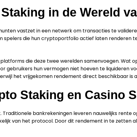
Staking in de Wereld v
 munten vastzet in een netwerk om transacties te valider
spelers die hun cryptoportfolio actief laten renderen ter
platforms die deze twee werelden samenvoegen. Wat opv
or gebruikers hun vermogen niet hoeven te liquideren vo
erwijl het vrijgekomen rendement direct beschikbaar is a
pto Staking en Casino 
jk. Traditionele bankrekeningen leveren nauwelijks rente
elijk van het protocol. Door dit rendement in te zetten 