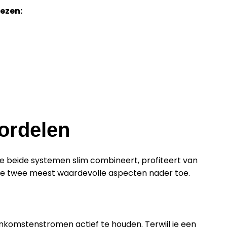
iezen:
oordelen
Wie beide systemen slim combineert, profiteert van
e de twee meest waardevolle aspecten nader toe.
inkomstenstromen actief te houden. Terwijl je een