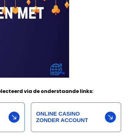
electeerd via de onderstaande links:
ONLINE CASINO
ZONDER ACCOUNT