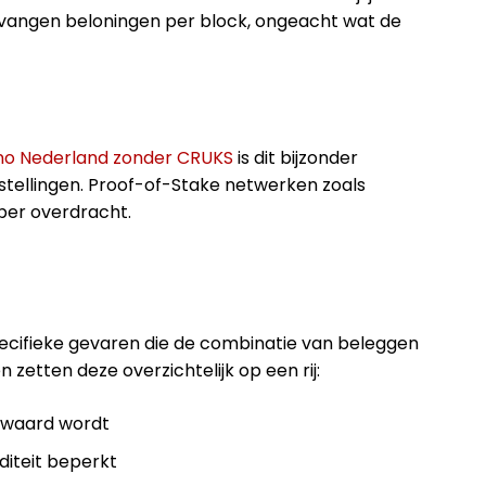
ontvangen beloningen per block, ongeacht wat de
ino Nederland zonder CRUKS
is dit bijzonder
tellingen. Proof-of-Stake netwerken zoals
per overdracht.
specifieke gevaren die de combinatie van beleggen
etten deze overzichtelijk op een rij:
 waard wordt
diteit beperkt