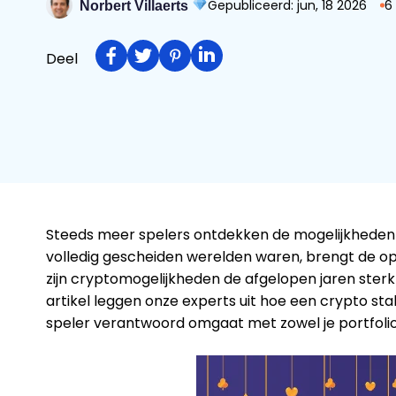
Gepubliceerd: jun, 18 2026
6
Norbert Villaerts
Deel
Steeds meer spelers ontdekken de mogelijkheden 
volledig gescheiden werelden waren, brengt de opk
zijn cryptomogelijkheden de afgelopen jaren sterk 
artikel leggen onze experts uit hoe een crypto stak
speler verantwoord omgaat met zowel je portfolio 