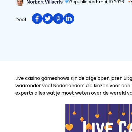
Gepubliceerd: mei, 19 2026
Norbert Villaerts
Deel
Live casino gameshows zijn de afgelopen jaren uit
waaronder veel Nederlanders die kiezen voor een
experts alles wat je moet weten over de wereld v