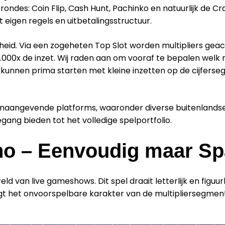
ndes: Coin Flip, Cash Hunt, Pachinko en natuurlijk de Cra
eigen regels en uitbetalingsstructuur.
dheid. Via een zogeheten Top Slot worden multipliers geac
000x de inzet. Wij raden aan om vooraf te bepalen welk ris
ers kunnen prima starten met kleine inzetten op de cijfer
 toonaangevende platforms, waaronder diverse buitenlands
ang bieden tot het volledige spelportfolio.
no – Eenvoudig maar S
d van live gameshows. Dit spel draait letterlijk en figuurl
orgt het onvoorspelbare karakter van de multipliersegme