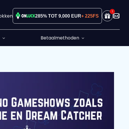
1
okken
285% TOT 9,000 EUR
+ 225FS
t
Betaalmethoden