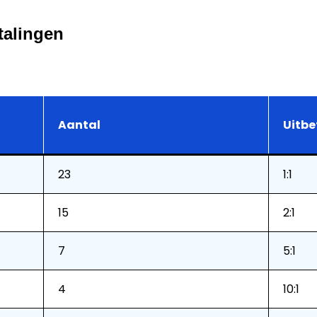
talingen
Aantal
Uitbe
23
1:1
15
2:1
7
5:1
4
10:1