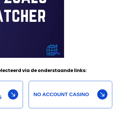
electeerd via de onderstaande links:
NO ACCOUNT CASINO
G