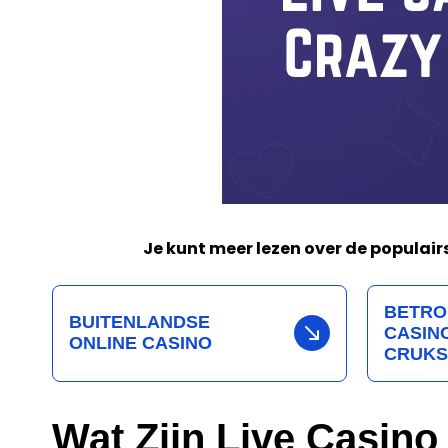
Je kunt meer lezen over de populair
BETR
BUITENLANDSE
CASIN
ONLINE CASINO
CRUKS
Wat Zijn Live Casi