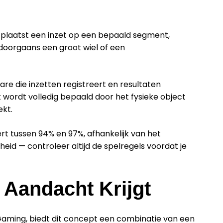
 plaatst een inzet op een bepaald segment,
doorgaans een groot wiel of een
re die inzetten registreert en resultaten
 wordt volledig bepaald door het fysieke object
ekt.
rt tussen 94% en 97%, afhankelijk van het
eid — controleer altijd de spelregels voordat je
 Aandacht Krijgt
Gaming, biedt dit concept een combinatie van een