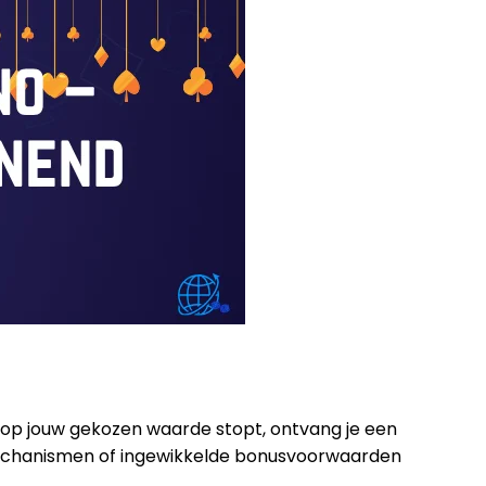
ald op jouw gekozen waarde stopt, ontvang je een
en mechanismen of ingewikkelde bonusvoorwaarden