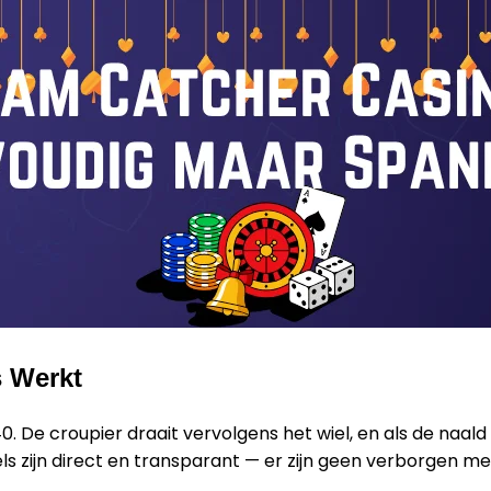
s Werkt
of 40. De croupier draait vervolgens het wiel, en als de na
egels zijn direct en transparant — er zijn geen verborg