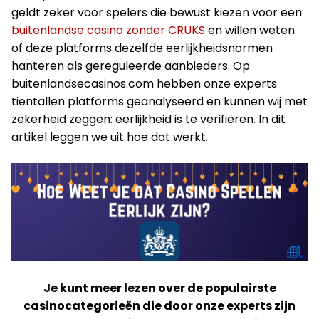
geldt zeker voor spelers die bewust kiezen voor een
buitenlandse casino zonder CRUKS
en willen weten
of deze platforms dezelfde eerlijkheidsnormen
hanteren als gereguleerde aanbieders. Op
buitenlandsecasinos.com hebben onze experts
tientallen platforms geanalyseerd en kunnen wij met
zekerheid zeggen: eerlijkheid is te verifiëren. In dit
artikel leggen we uit hoe dat werkt.
Je kunt meer lezen over de populairste
casinocategorieën die door onze experts zijn