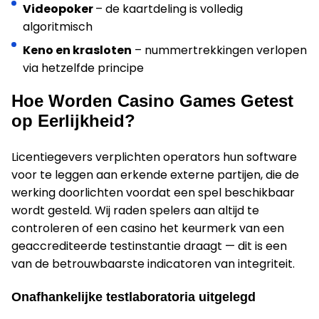
Videopoker
– de kaartdeling is volledig
algoritmisch
Keno en krasloten
– nummertrekkingen verlopen
via hetzelfde principe
Hoe Worden Casino Games Getest
op Eerlijkheid?
Licentiegevers verplichten operators hun software
voor te leggen aan erkende externe partijen, die de
werking doorlichten voordat een spel beschikbaar
wordt gesteld. Wij raden spelers aan altijd te
controleren of een casino het keurmerk van een
geaccrediteerde testinstantie draagt — dit is een
van de betrouwbaarste indicatoren van integriteit.
Onafhankelijke testlaboratoria uitgelegd