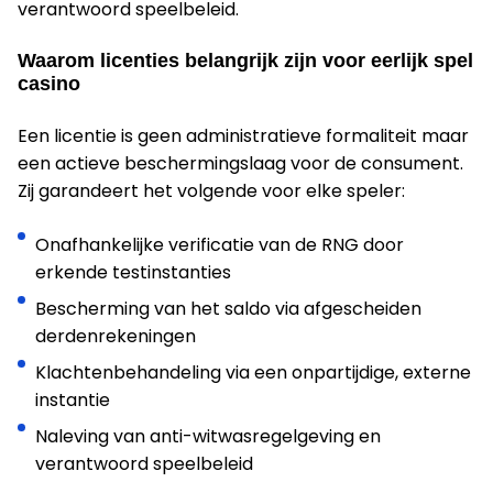
verantwoord speelbeleid.
Waarom licenties belangrijk zijn voor eerlijk spel
casino
Een licentie is geen administratieve formaliteit maar
een actieve beschermingslaag voor de consument.
Zij garandeert het volgende voor elke speler:
Onafhankelijke verificatie van de RNG door
erkende testinstanties
Bescherming van het saldo via afgescheiden
derdenrekeningen
Klachtenbehandeling via een onpartijdige, externe
instantie
Naleving van anti-witwasregelgeving en
verantwoord speelbeleid