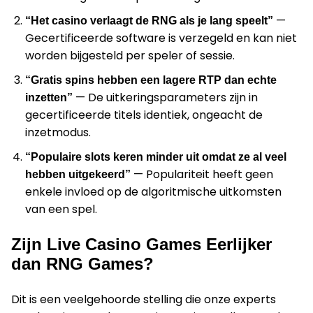
—
“Het casino verlaagt de RNG als je lang speelt”
Gecertificeerde software is verzegeld en kan niet
worden bijgesteld per speler of sessie.
“Gratis spins hebben een lagere RTP dan echte
— De uitkeringsparameters zijn in
inzetten”
gecertificeerde titels identiek, ongeacht de
inzetmodus.
“Populaire slots keren minder uit omdat ze al veel
— Populariteit heeft geen
hebben uitgekeerd”
enkele invloed op de algoritmische uitkomsten
van een spel.
Zijn Live Casino Games Eerlijker
dan RNG Games?
Dit is een veelgehoorde stelling die onze experts