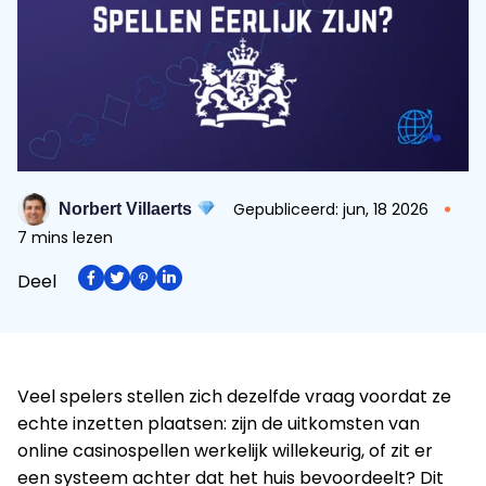
Gepubliceerd: jun, 18 2026
Norbert Villaerts
7
mins lezen
Deel
Veel spelers stellen zich dezelfde vraag voordat ze
echte inzetten plaatsen: zijn de uitkomsten van
online casinospellen werkelijk willekeurig, of zit er
een systeem achter dat het huis bevoordeelt? Dit