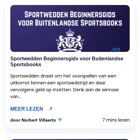
Sportwedden Beginnersgids voor Buitenlandse
Sportsbooks
Sportwedden draait om het voorspellen van een
uitkomst binnen een sportwedstrijd en daar
vervolgens geld op inzetten. Denk aan de winnaar
van...
MEER LEZEN
7
mins lezen
door Norbert Villaerts