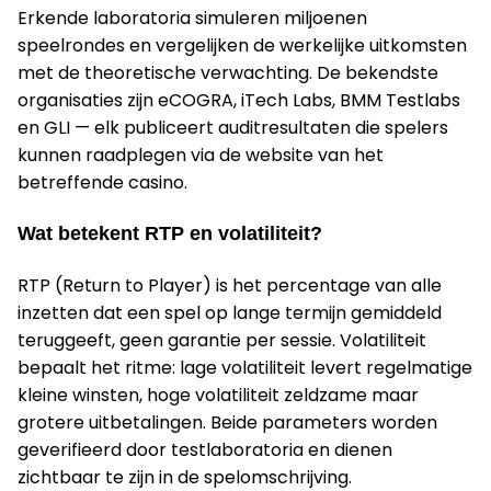
Erkende laboratoria simuleren miljoenen
speelrondes en vergelijken de werkelijke uitkomsten
met de theoretische verwachting. De bekendste
organisaties zijn eCOGRA, iTech Labs, BMM Testlabs
en GLI — elk publiceert auditresultaten die spelers
kunnen raadplegen via de website van het
betreffende casino.
Wat betekent RTP en volatiliteit?
RTP (Return to Player) is het percentage van alle
inzetten dat een spel op lange termijn gemiddeld
teruggeeft, geen garantie per sessie. Volatiliteit
bepaalt het ritme: lage volatiliteit levert regelmatige
kleine winsten, hoge volatiliteit zeldzame maar
grotere uitbetalingen. Beide parameters worden
geverifieerd door testlaboratoria en dienen
zichtbaar te zijn in de spelomschrijving.